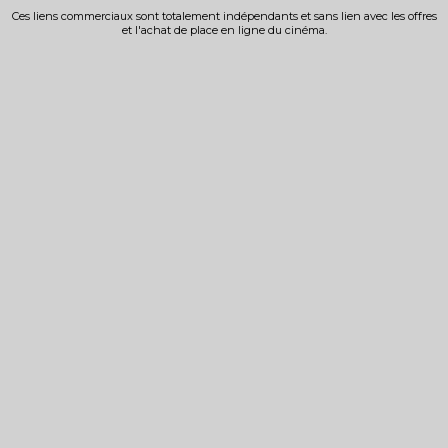
Ces liens commerciaux sont totalement indépendants et sans lien avec les offres
et l'achat de place en ligne du cinéma.