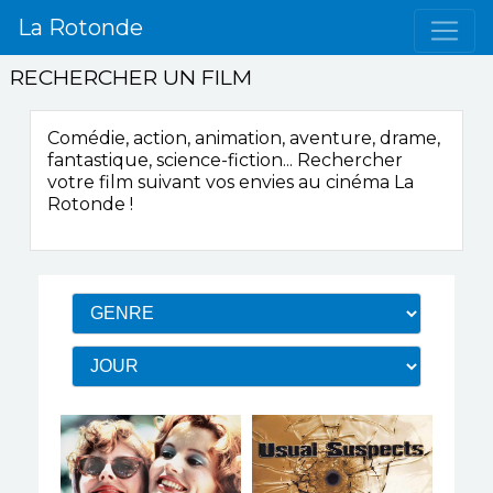
La Rotonde
RECHERCHER UN FILM
Comédie, action, animation, aventure, drame,
fantastique, science-fiction...
Rechercher
votre film suivant vos envies
au cinéma La
Rotonde
!