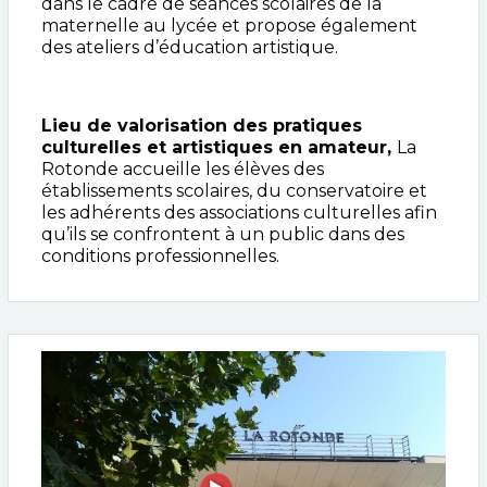
dans le cadre de séances scolaires de la
maternelle au lycée et propose également
des ateliers d’éducation artistique.
Lieu de valorisation des pratiques
culturelles et artistiques en amateur,
La
Rotonde accueille les élèves des
établissements scolaires, du conservatoire et
les adhérents des associations culturelles afin
qu’ils se confrontent à un public dans des
conditions professionnelles.