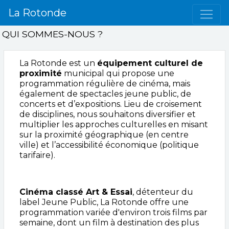
La Rotonde
QUI SOMMES-NOUS ?
La Rotonde est un
équipement culturel de
proximité
municipal qui propose une
programmation régulière de cinéma, mais
également de spectacles jeune public, de
concerts et d’expositions. Lieu de croisement
de disciplines, nous souhaitons diversifier et
multiplier les approches culturelles en misant
sur la
proximité géographique (en centre
ville) et l’accessibilité économique (politique
tarifaire).
Cinéma classé Art & Essai
, détenteur du
label Jeune Public, La Rotonde offre une
programmation variée d'environ trois films par
semaine, dont un film à destination des plus