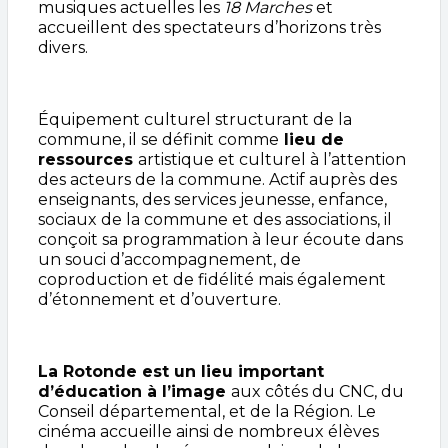
musiques actuelles les
18 Marches
et
accueillent des spectateurs d’horizons très
divers.
Équipement culturel structurant de la
commune, il se définit comme
lieu de
ressources
artistique et culturel à l’attention
des acteurs de la commune. Actif
auprès des
enseignants, des services jeunesse, enfance,
sociaux de la commune et des associations, il
conçoit sa programmation à leur écoute dans
un souci d’accompagnement, de
coproduction et de fidélité mais également
d’étonnement et d’ouverture.
La Rotonde est un lieu important
d’éducation à l’image
aux côtés du CNC, du
Conseil départemental, et de la Région. Le
cinéma accueille ainsi de nombreux élèves