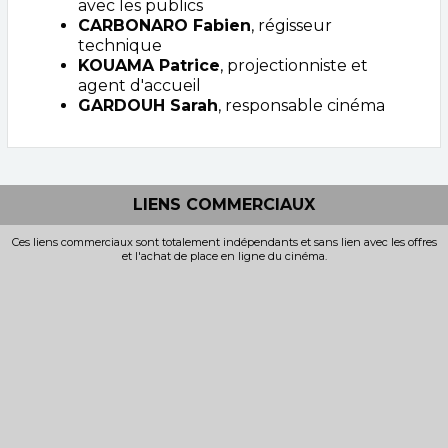
avec les publics
CARBONARO Fabien
, régisseur
technique
KOUAMA Patrice
, projectionniste et
agent d'accueil
GARDOUH Sarah
, responsable cinéma
LIENS COMMERCIAUX
Ces liens commerciaux sont totalement indépendants et sans lien avec les offres
et l'achat de place en ligne du cinéma.