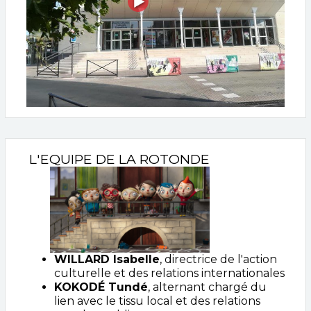
L'EQUIPE DE LA ROTONDE
WILLARD Isabelle
, directrice de l'action
culturelle et des relations internationales
KOKODÉ Tundé
, alternant chargé du
lien avec le tissu local et des relations