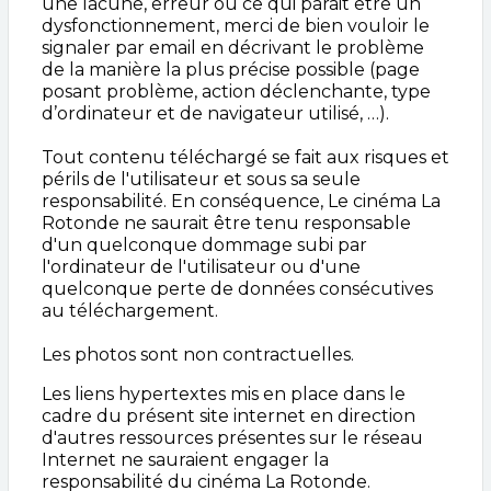
une lacune, erreur ou ce qui parait être un
dysfonctionnement, merci de bien vouloir le
signaler par email en décrivant le problème
de la manière la plus précise possible (page
posant problème, action déclenchante, type
d’ordinateur et de navigateur utilisé, …).
Tout contenu téléchargé se fait aux risques et
périls de l'utilisateur et sous sa seule
responsabilité. En conséquence, Le cinéma La
Rotonde ne saurait être tenu responsable
d'un quelconque dommage subi par
l'ordinateur de l'utilisateur ou d'une
quelconque perte de données consécutives
au téléchargement.
Les photos sont non contractuelles.
Les liens hypertextes mis en place dans le
cadre du présent site internet en direction
d'autres ressources présentes sur le réseau
Internet ne sauraient engager la
responsabilité du cinéma La Rotonde.