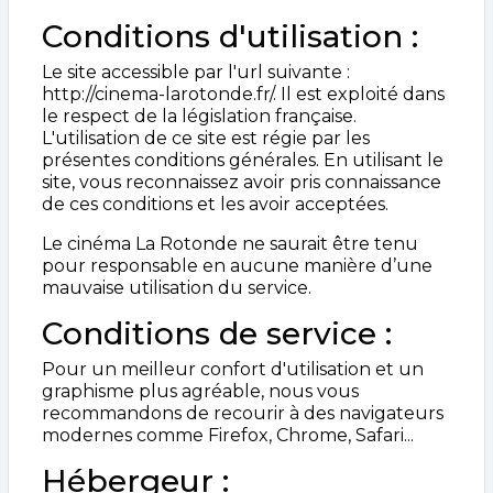
Conditions d'utilisation :
Le site accessible par l'url suivante :
http://cinema-larotonde.fr/. Il est exploité dans
le respect de la législation française.
L'utilisation de ce site est régie par les
présentes conditions générales. En utilisant le
site, vous reconnaissez avoir pris connaissance
de ces conditions et les avoir acceptées.
Le cinéma La Rotonde ne saurait être tenu
pour responsable en aucune manière d’une
mauvaise utilisation du service.
Conditions de service :
Pour un meilleur confort d'utilisation et un
graphisme plus agréable, nous vous
recommandons de recourir à des navigateurs
modernes comme Firefox, Chrome, Safari...
Hébergeur :