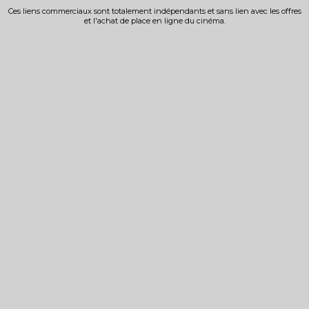
Ces liens commerciaux sont totalement indépendants et sans lien avec les offres
et l'achat de place en ligne du cinéma.