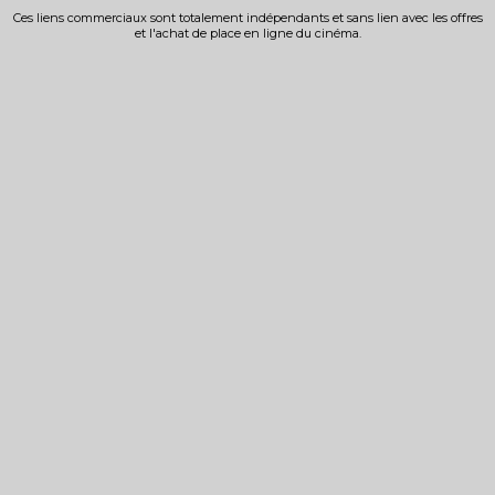
Ces liens commerciaux sont totalement indépendants et sans lien avec les offres
et l'achat de place en ligne du cinéma.