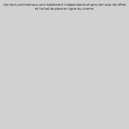
Ces liens commerciaux sont totalement indépendants et sans lien avec les offres
et l'achat de place en ligne du cinéma.