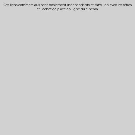
Ces liens commerciaux sont totalement indépendants et sans lien avec les offres
et l'achat de place en ligne du cinéma.