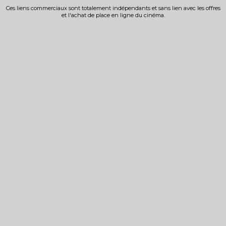
Ces liens commerciaux sont totalement indépendants et sans lien avec les offres
et l'achat de place en ligne du cinéma.