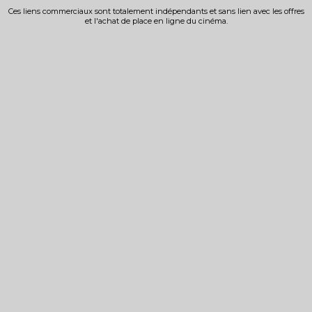
Ces liens commerciaux sont totalement indépendants et sans lien avec les offres
et l'achat de place en ligne du cinéma.