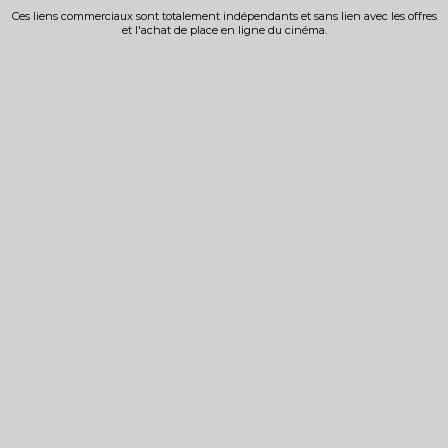
Ces liens commerciaux sont totalement indépendants et sans lien avec les offres
et l'achat de place en ligne du cinéma.