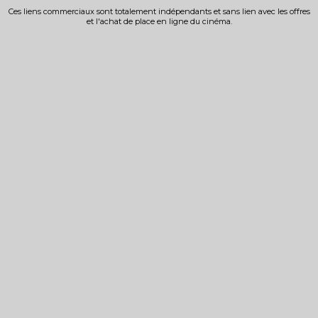
Ces liens commerciaux sont totalement indépendants et sans lien avec les offres
et l'achat de place en ligne du cinéma.