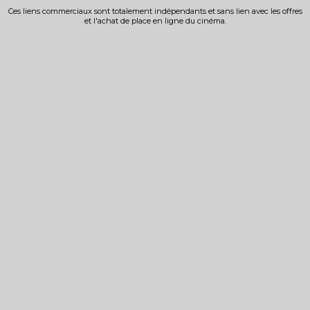
Ces liens commerciaux sont totalement indépendants et sans lien avec les offres
et l'achat de place en ligne du cinéma.